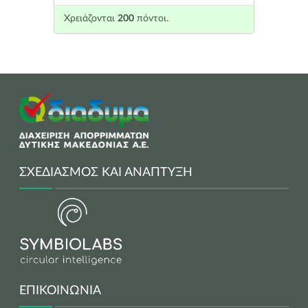
Χρειάζονται
200
πόντοι.
ΣΧΕΔΙΑΣΜΌΣ ΚΑΙ ΑΝΆΠΤΥΞΗ
ΕΠΙΚΟΙΝΩΝΊΑ