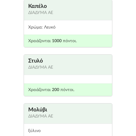
Καπέλο
ΔΙΑΔΥΜΑ ΑΕ
Χρώμα: Λευκό
Χρειάζονται
1000
πόντοι.
Στυλό
ΔΙΑΔΥΜΑ ΑΕ
Χρειάζονται
200
πόντοι.
Μολύβι
ΔΙΑΔΥΜΑ ΑΕ
ξύλινο