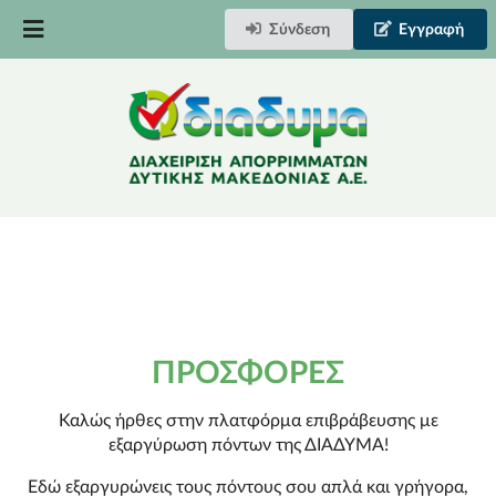
Σύνδεση
Εγγραφή
ΠΡΟΣΦΟΡΈΣ
Καλώς ήρθες στην πλατφόρμα επιβράβευσης με
εξαργύρωση πόντων της ΔΙΑΔΥΜΑ!
Εδώ εξαργυρώνεις τους πόντους σου απλά και γρήγορα,