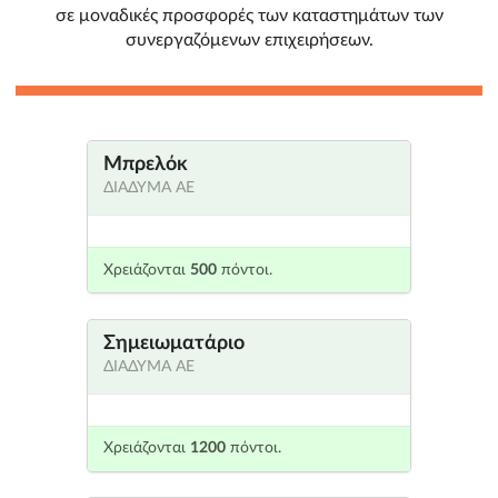
σε μοναδικές προσφορές των καταστημάτων των
συνεργαζόμενων επιχειρήσεων.
Μπρελόκ
ΔΙΑΔΥΜΑ ΑΕ
Χρειάζονται
500
πόντοι.
Σημειωματάριο
ΔΙΑΔΥΜΑ ΑΕ
Χρειάζονται
1200
πόντοι.