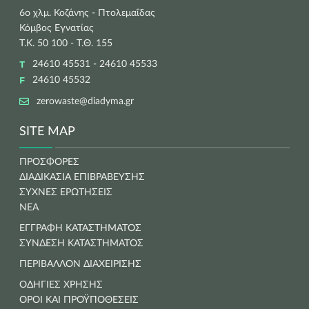
6ο χλμ. Κοζάνης - Πτολεμαΐδας
Κόμβος Εγνατίας
Τ.Κ. 50 100 - Τ.Θ. 155
24610 45531 - 24610 45533
24610 45532
zerowaste@diadyma.gr
SITE MAP
ΠΡΟΣΦΟΡΕΣ
ΔΙΑΔΙΚΑΣΙΑ ΕΠΙΒΡΑΒΕΥΣΗΣ
ΣΥΧΝΕΣ ΕΡΩΤΗΣΕΙΣ
ΝΕΑ
ΕΓΓΡΑΦΗ ΚΑΤΑΣΤΗΜΑΤΟΣ
ΣΥΝΔΕΣΗ ΚΑΤΑΣΤΗΜΑΤΟΣ
ΠΕΡΙΒΑΛΛΟΝ ΔΙΑΧΕΙΡΙΣΗΣ
ΟΔΗΓΙΕΣ ΧΡΗΣΗΣ
ΟΡΟΙ ΚΑΙ ΠΡΟΫΠΟΘΕΣΕΙΣ